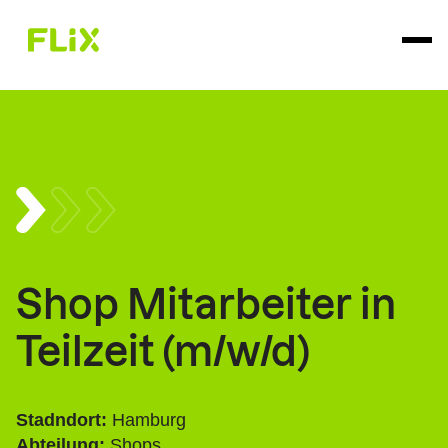
Shop Mitarbeiter in
Teilzeit (m/w/d)
Stadndort:
Hamburg
Abteilung:
Shops