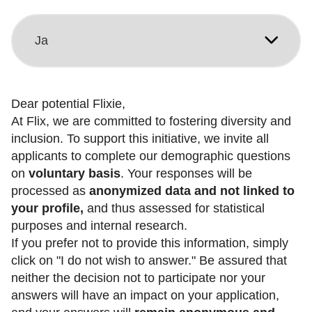
Dear potential Flixie,
At Flix, we are committed to fostering diversity and
inclusion. To support this initiative, we invite all
applicants to complete our demographic questions
on
voluntary basis
. Your responses will be
processed as
anonymized data and not linked to
your profile,
and thus assessed for statistical
purposes and internal research.
If you prefer not to provide this information, simply
click on "I do not wish to answer." Be assured that
neither the decision not to participate nor your
answers will have an impact on your application,