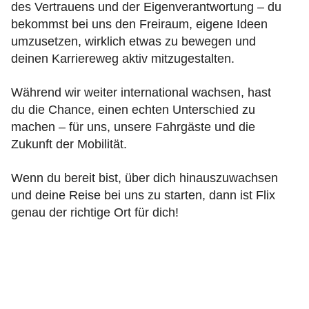
des Vertrauens und der Eigenverantwortung – du
bekommst bei uns den Freiraum, eigene Ideen
umzusetzen, wirklich etwas zu bewegen und
deinen Karriereweg aktiv mitzugestalten.
Während wir weiter international wachsen, hast
du die Chance, einen echten Unterschied zu
machen – für uns, unsere Fahrgäste und die
Zukunft der Mobilität.
Wenn du bereit bist, über dich hinauszuwachsen
und deine Reise bei uns zu starten, dann ist Flix
genau der richtige Ort für dich!