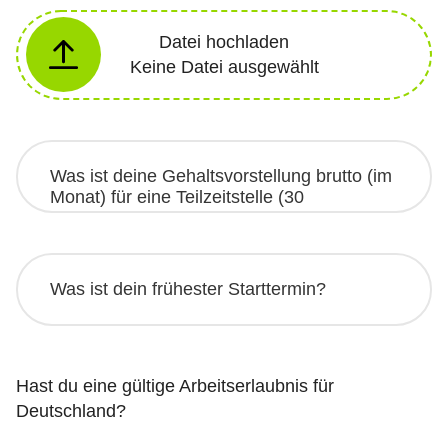
Datei hochladen
Keine Datei ausgewählt
Hast du eine gültige Arbeitserlaubnis für
Deutschland?