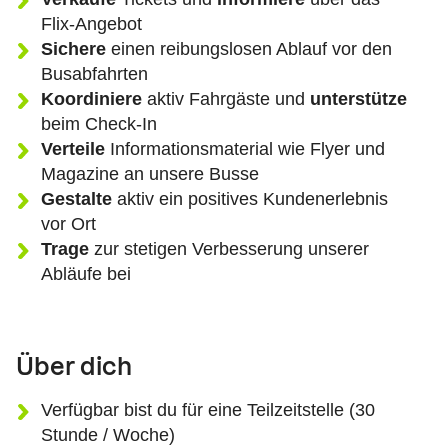
Flix-Angebot
Sichere
einen reibungslosen Ablauf vor den
Busabfahrten
Koordiniere
aktiv Fahrgäste und
unterstütze
beim Check-In
Verteile
Informationsmaterial wie Flyer und
Magazine an unsere Busse
Gestalte
aktiv ein positives Kundenerlebnis
vor Ort
Trage
zur stetigen Verbesserung unserer
Abläufe bei
Über dich
Verfügbar bist du für eine Teilzeitstelle (30
Stunde / Woche)