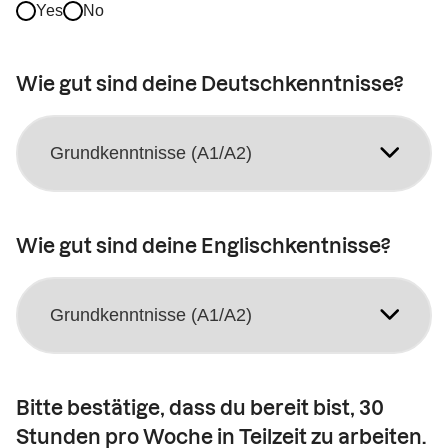
Yes
No
Wie gut sind deine Deutschkenntnisse?
Wie gut sind deine Englischkentnisse?
Bitte bestätige, dass du bereit bist, 30
Stunden pro Woche in Teilzeit zu arbeiten.