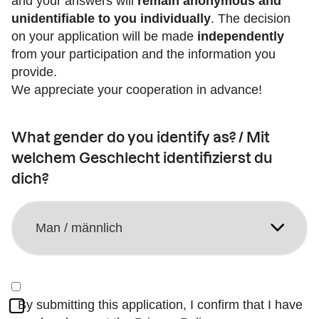
and your answers will
remain anonymous and
unidentifiable to you individually
. The decision
on your application will be made
independently
from your participation and the information you
provide.
We appreciate your cooperation in advance!
What gender do you identify as? / Mit
welchem Geschlecht identifizierst du
dich?
By submitting this application, I confirm that I have