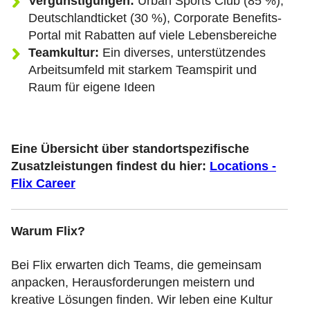
Vergünstigungen:
Urban Sports Club (85 %),
Deutschlandticket (30 %), Corporate Benefits-
Portal mit Rabatten auf viele Lebensbereiche
Teamkultur:
Ein diverses, unterstützendes
Arbeitsumfeld mit starkem Teamspirit und
Raum für eigene Ideen
Eine Übersicht über standortspezifische
Zusatzleistungen findest du hier:
Locations -
Flix Career
Warum Flix?
Bei Flix erwarten dich Teams, die gemeinsam
anpacken, Herausforderungen meistern und
kreative Lösungen finden. Wir leben eine Kultur