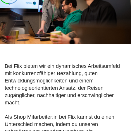
Bei Flix bieten wir ein dynamisches Arbeitsumfeld
mit konkurrenzfähiger Bezahlung, guten
Entwicklungsmöglichkeiten und einem
technologieorientierten Ansatz, der Reisen
zugänglicher, nachhaltiger und erschwinglicher
macht.
Als Shop Mitarbeiter:in bei Flix kannst du einen
Unterschied machen, indem du unseren