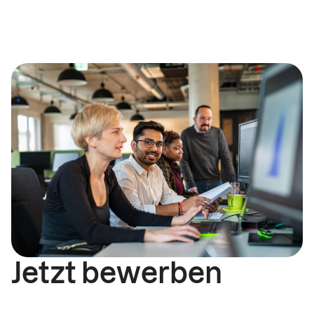
Jetzt bewerben