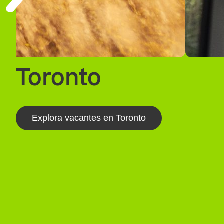
Toronto
Explora vacantes en Toronto