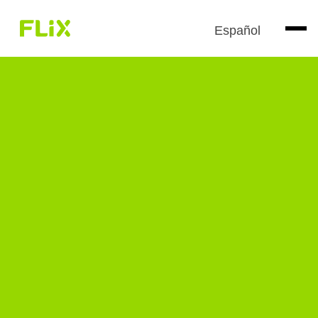
Español