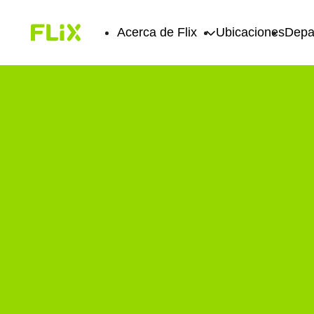
Acerca de Flix
Ubicaciones
Depa