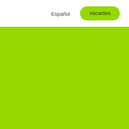
Vacantes
Español