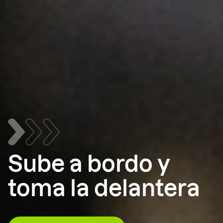
Sube a bordo y
toma la delantera