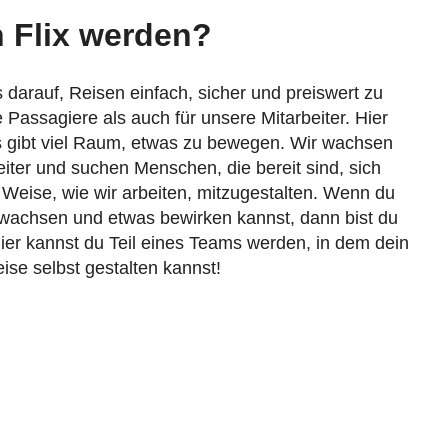
 Flix werden?
s darauf, Reisen einfach, sicher und preiswert zu
 Passagiere als auch für unsere Mitarbeiter. Hier
es gibt viel Raum, etwas zu bewegen. Wir wachsen
eiter und suchen Menschen, die bereit sind, sich
 Weise, wie wir arbeiten, mitzugestalten. Wenn du
 wachsen und etwas bewirken kannst, dann bist du
 Hier kannst du Teil eines Teams werden, in dem dein
ise selbst gestalten kannst!