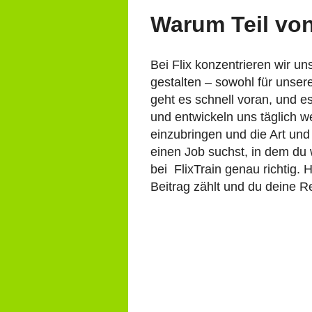
Warum Teil von
Bei Flix konzentrieren wir un
gestalten – sowohl für unsere
geht es schnell voran, und 
und entwickeln uns täglich w
einzubringen und die Art und
einen Job suchst, in dem du
bei FlixTrain genau richtig.
Beitrag zählt und du deine Re