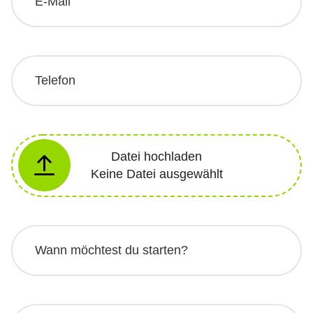
Datei hochladen
Keine Datei ausgewählt