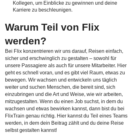
Kollegen, um Einblicke zu gewinnen und deine
Karriere zu beschleunigen.
Warum Teil von Flix
werden?
Bei Flix konzentrieren wir uns darauf, Reisen einfach,
sicher und erschwinglich zu gestalten – sowohl für
unsere Passagiere als auch für unsere Mitarbeiter. Hier
geht es schnell voran, und es gibt viel Raum, etwas zu
bewegen. Wir wachsen und entwickeln uns täglich
weiter und suchen Menschen, die bereit sind, sich
einzubringen und die Art und Weise, wie wir arbeiten,
mitzugestalten. Wenn du einen Job suchst, in dem du
wachsen und etwas bewirken kannst, dann bist du bei
FlixTrain genau richtig. Hier kannst du Teil eines Teams
werden, in dem dein Beitrag zählt und du deine Reise
selbst gestalten kannst!