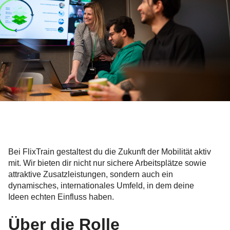
Bei FlixTrain gestaltest du die Zukunft der Mobilität aktiv
mit. Wir bieten dir nicht nur sichere Arbeitsplätze sowie
attraktive Zusatzleistungen, sondern auch ein
dynamisches, internationales Umfeld, in dem deine
Ideen echten Einfluss haben.
Über die Rolle