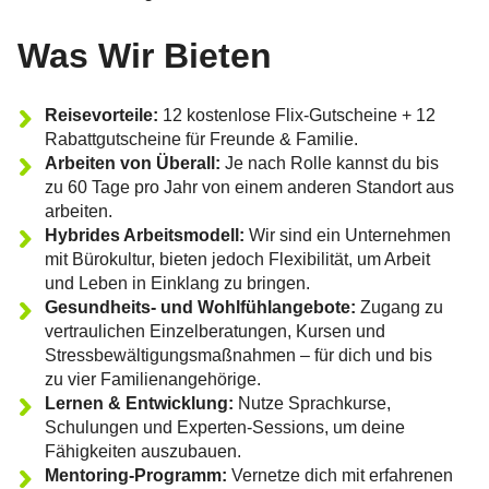
Was Wir Bieten
Reisevorteile:
12 kostenlose Flix-Gutscheine + 12
Rabattgutscheine für Freunde & Familie.
Arbeiten von Überall:
Je nach Rolle kannst du bis
zu 60 Tage pro Jahr von einem anderen Standort aus
arbeiten.
Hybrides Arbeitsmodell:
Wir sind ein Unternehmen
mit Bürokultur, bieten jedoch Flexibilität, um Arbeit
und Leben in Einklang zu bringen.
Gesundheits- und Wohlfühlangebote:
Zugang zu
vertraulichen Einzelberatungen, Kursen und
Stressbewältigungsmaßnahmen – für dich und bis
zu vier Familienangehörige.
Lernen & Entwicklung:
Nutze Sprachkurse,
Schulungen und Experten-Sessions, um deine
Fähigkeiten auszubauen.
Mentoring-Programm:
Vernetze dich mit erfahrenen