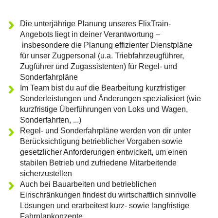
Die unterjährige Planung unseres FlixTrain-
Angebots liegt in deiner Verantwortung –
insbesondere die Planung effizienter Dienstpläne
für unser Zugpersonal (u.a. Triebfahrzeugführer,
Zugführer und Zugassistenten) für Regel- und
Sonderfahrpläne
Im Team bist du auf die Bearbeitung kurzfristiger
Sonderleistungen und Änderungen spezialisiert (wie
kurzfristige Überführungen von Loks und Wagen,
Sonderfahrten, ...)
Regel- und Sonderfahrpläne werden von dir unter
Berücksichtigung betrieblicher Vorgaben sowie
gesetzlicher Anforderungen entwickelt, um einen
stabilen Betrieb und zufriedene Mitarbeitende
sicherzustellen
Auch bei Bauarbeiten und betrieblichen
Einschränkungen findest du wirtschaftlich sinnvolle
Lösungen und erarbeitest kurz- sowie langfristige
Fahrplankonzepte