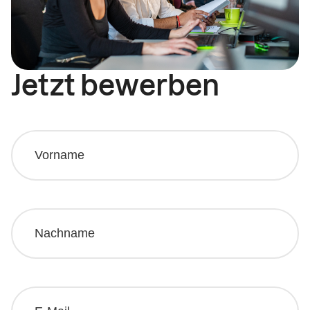
Jetzt bewerben