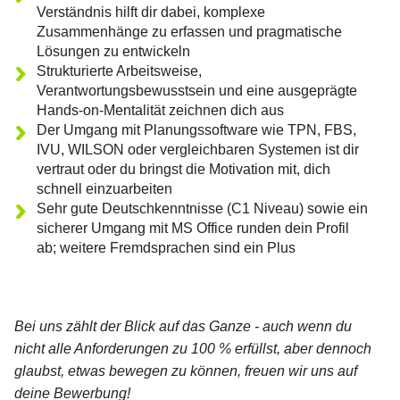
Verständnis hilft dir dabei, komplexe
Zusammenhänge zu erfassen und pragmatische
Lösungen zu entwickeln
Strukturierte Arbeitsweise,
Verantwortungsbewusstsein und eine ausgeprägte
Hands-on-Mentalität zeichnen dich aus
Der Umgang mit Planungssoftware wie TPN, FBS,
IVU, WILSON oder vergleichbaren Systemen ist dir
vertraut oder du bringst die Motivation mit, dich
schnell einzuarbeiten
Sehr gute Deutschkenntnisse (C1 Niveau) sowie ein
sicherer Umgang mit MS Office runden dein Profil
ab; weitere Fremdsprachen sind ein Plus
Bei uns zählt der Blick auf das Ganze - auch wenn du
nicht alle Anforderungen zu 100 % erfüllst, aber dennoch
glaubst, etwas bewegen zu können, freuen wir uns auf
deine Bewerbung!