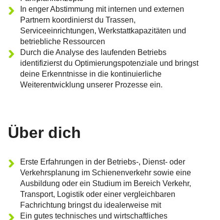
In enger Abstimmung mit internen und externen
Partnern koordinierst du Trassen,
Serviceeinrichtungen, Werkstattkapazitäten und
betriebliche Ressourcen
Durch die Analyse des laufenden Betriebs
identifizierst du Optimierungspotenziale und bringst
deine Erkenntnisse in die kontinuierliche
Weiterentwicklung unserer Prozesse ein.
Über dich
Erste Erfahrungen in der Betriebs-, Dienst- oder
Verkehrsplanung im Schienenverkehr sowie eine
Ausbildung oder ein Studium im Bereich Verkehr,
Transport, Logistik oder einer vergleichbaren
Fachrichtung bringst du idealerweise mit
Ein gutes technisches und wirtschaftliches