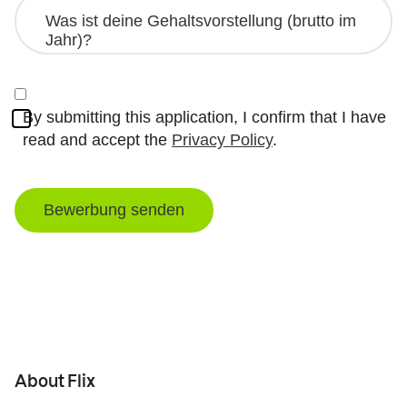
By submitting this application, I confirm that I have
read and accept the
Privacy Policy
.
Bewerbung senden
About Flix